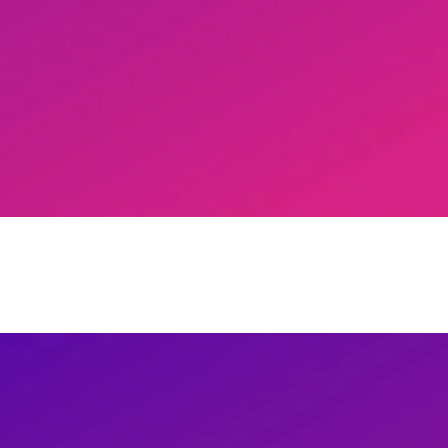
e e Comportamento